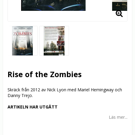
Rise of the Zombies
Skräck från 2012 av Nick Lyon med Mariel Hemingway och
Danny Trejo.
ARTIKELN HAR UTGÅTT
Läs mer...