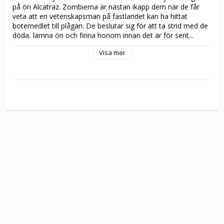
på ön Alcatraz. Zombierna är nästan ikapp dem när de får 
veta att en vetenskapsman på fastlandet kan ha hittat 
botemedlet till plågan. De beslutar sig för att ta strid med de 
döda, lämna ön och finna honom innan det är för sent...
Visa mer