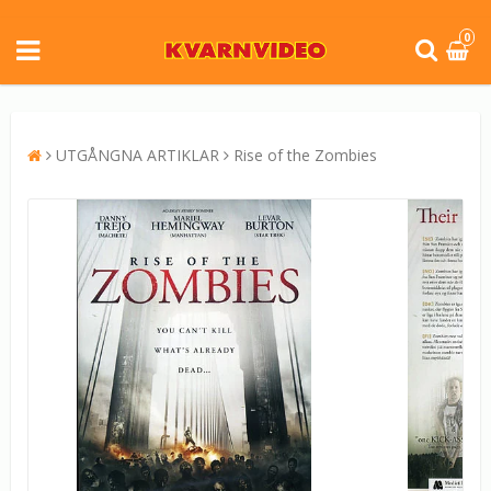
0
UTGÅNGNA ARTIKLAR
Rise of the Zombies