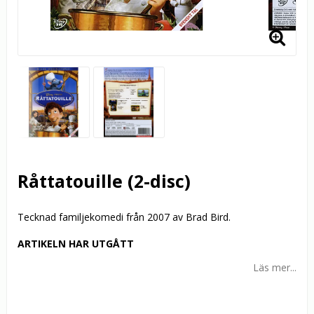
Råttatouille (2-disc)
Tecknad familjekomedi från 2007 av Brad Bird.
ARTIKELN HAR UTGÅTT
Läs mer...