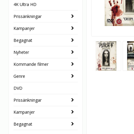
4K Ultra HD
Prissänkningar
Kampanjer
Begagnat
Nyheter
Kommande filmer
Genre
DVD
Prissänkningar
Kampanjer
Begagnat