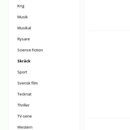
Krig
Musik
Musikal
Rysare
Science Fiction
Skräck
Sport
Svensk film
Tecknat
Thriller
TV-serie
Western