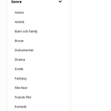
Genre
Action
Animé
Barn och familj
Boxar
Dokumentär
Drama
Erotik
Fantasy
Film Noir
Fransk film
Komedi