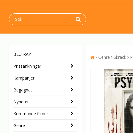
BLU-RAY
Genre
Skräck
P
Prissänkningar
Kampanjer
Begagnat
Nyheter
Kommande filmer
Genre