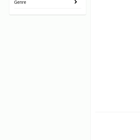
Genre