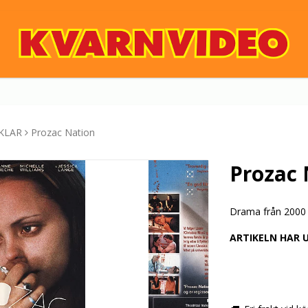
KLAR
Prozac Nation
Prozac 
Drama från 2000 a
ARTIKELN HAR 