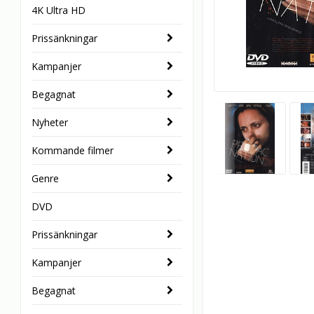
4K Ultra HD
Prissänkningar
Kampanjer
Begagnat
Nyheter
Kommande filmer
Genre
DVD
Prissänkningar
Kampanjer
Begagnat