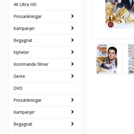
4K Ultra HD
Prissänkningar
Kampanjer
Begagnat
Nyheter
Kommande filmer
Genre
DVD
Prissänkningar
Kampanjer
Begagnat