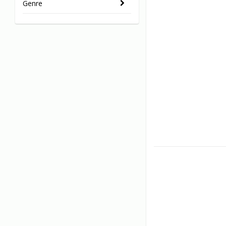
Genre