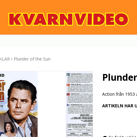
KLAR
Plunder of the Sun
Plunder
Action från 1953
ARTIKELN HAR 