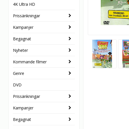
4K Ultra HD
Prissänkningar
Kampanjer
Begagnat
Nyheter
Kommande filmer
Genre
DVD
Prissänkningar
Kampanjer
Begagnat