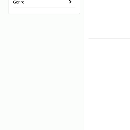
Genre