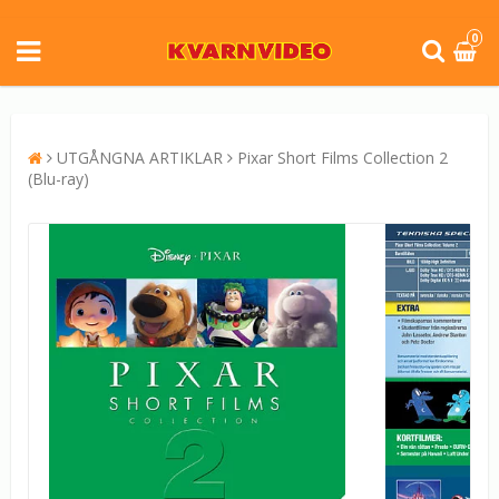
0
UTGÅNGNA ARTIKLAR
Pixar Short Films Collection 2
(Blu-ray)