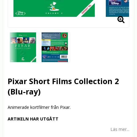
Pixar Short Films Collection 2
(Blu-ray)
Animerade kortfilmer från Pixar.
ARTIKELN HAR UTGÅTT
Läs mer...