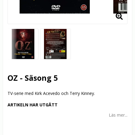
OZ - Säsong 5
TV-serie med Kirk Acevedo och Terry Kinney.
ARTIKELN HAR UTGÅTT
Läs mer...