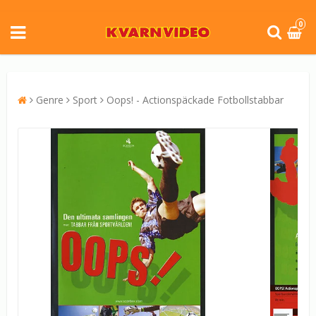
0
Genre
Sport
Oops! - Actionspäckade Fotbollstabbar