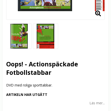
Oops! - Actionspäckade
Fotbollstabbar
DVD med roliga sporttabbar.
ARTIKELN HAR UTGÅTT
Läs mer...