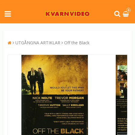
0
UTGÅNGNA ARTIKLAR
Off the Black