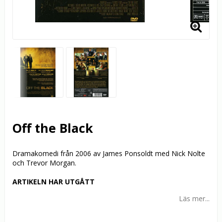
Off the Black
Dramakomedi från 2006 av James Ponsoldt med Nick Nolte
och Trevor Morgan.
ARTIKELN HAR UTGÅTT
Läs mer...