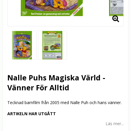
Nalle Puhs Magiska Värld -
Vänner För Alltid
Tecknad barnfilm från 2005 med Nalle Puh och hans vänner.
ARTIKELN HAR UTGÅTT
Läs mer...