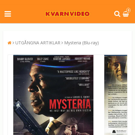
0
UTGÅNGNA ARTIKLAR
Mysteria (Blu-ray)