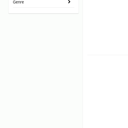
Genre