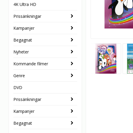
4K Ultra HD
Prissänkningar
Kampanjer
Begagnat
Nyheter
Kommande filmer
Genre
DVD
Prissänkningar
Kampanjer
Begagnat