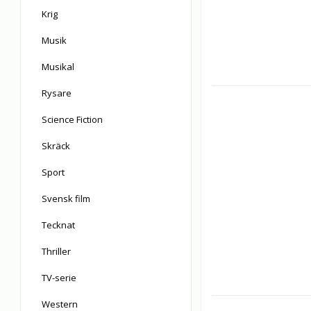
Krig
Musik
Musikal
Rysare
Science Fiction
Skräck
Sport
Svensk film
Tecknat
Thriller
TV-serie
Western