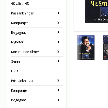
4K Ultra HD
Prissänkningar
Kampanjer
Begagnat
Nyheter
Kommande filmer
Genre
DVD
Prissänkningar
Kampanjer
Begagnat