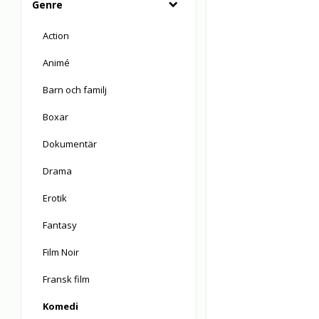
Genre
Action
Animé
Barn och familj
Boxar
Dokumentär
Drama
Erotik
Fantasy
Film Noir
Fransk film
Komedi