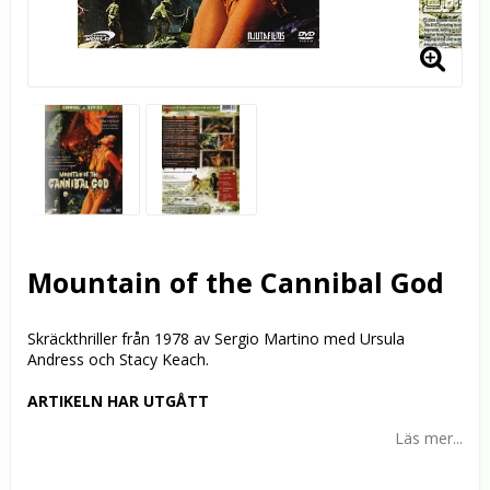
Mountain of the Cannibal God
Skräckthriller från 1978 av Sergio Martino med Ursula
Andress och Stacy Keach.
ARTIKELN HAR UTGÅTT
Läs mer...