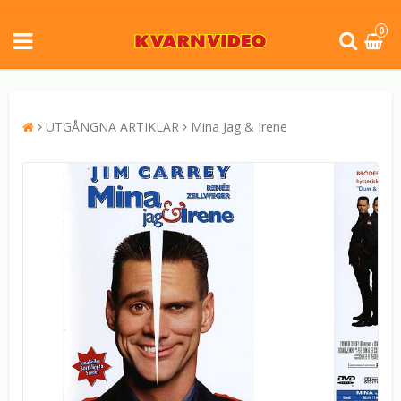
0
UTGÅNGNA ARTIKLAR
Mina Jag & Irene