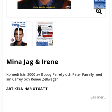
Mina Jag & Irene
Komedi från 2000 av Bobby Farrelly och Peter Farrelly med
Jim Carrey och Renée Zellweger.
ARTIKELN HAR UTGÅTT
Läs mer...