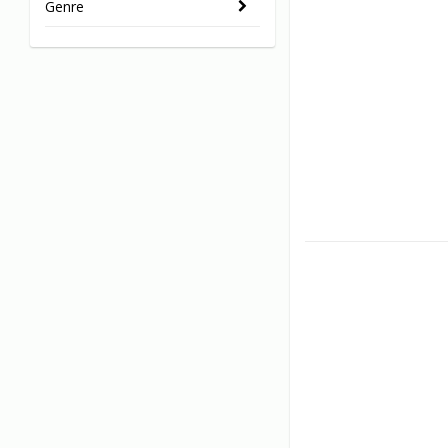
Genre