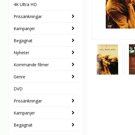
4K Ultra HD
Prissänkningar
Kampanjer
Begagnat
Nyheter
Kommande filmer
Genre
DVD
Prissänkningar
Kampanjer
Begagnat