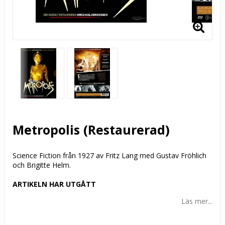
Metropolis (Restaurerad)
Science Fiction från 1927 av Fritz Lang med Gustav Fröhlich
och Brigitte Helm.
ARTIKELN HAR UTGÅTT
Läs mer...