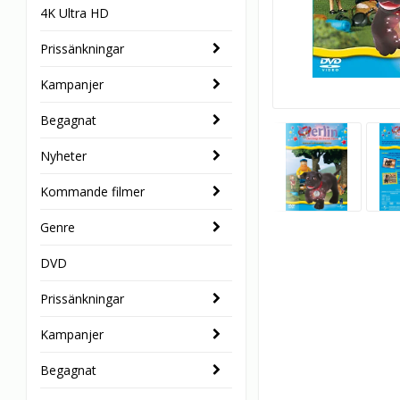
4K Ultra HD
Prissänkningar
Kampanjer
Begagnat
Nyheter
Kommande filmer
Genre
DVD
Prissänkningar
Kampanjer
Begagnat