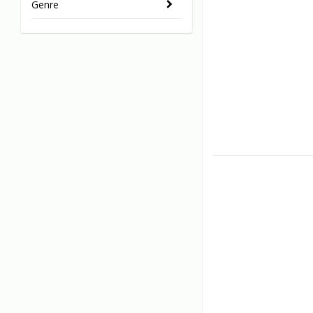
Genre