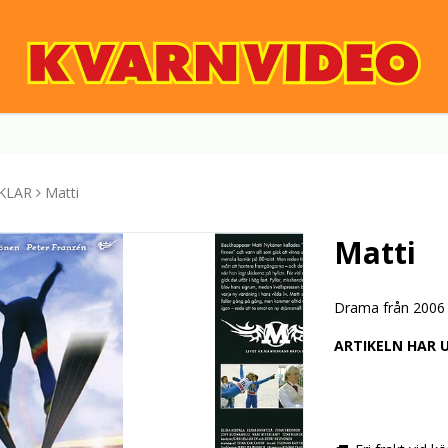
KLAR
Matti
Matti
Drama från 2006 
ARTIKELN HAR 