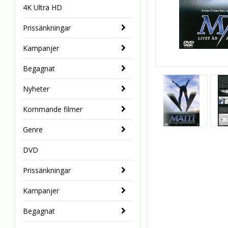
4K Ultra HD
Prissänkningar
Kampanjer
Begagnat
Nyheter
Kommande filmer
Genre
DVD
Prissänkningar
Kampanjer
Begagnat