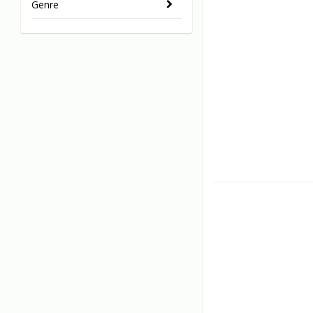
Genre