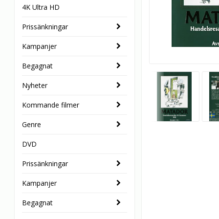
4K Ultra HD
Prissänkningar
Kampanjer
Begagnat
Nyheter
Kommande filmer
Genre
DVD
Prissänkningar
Kampanjer
Begagnat