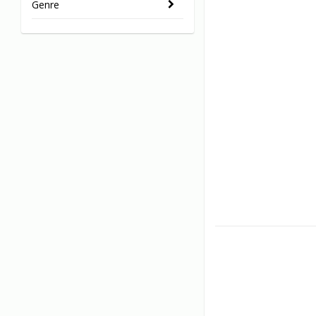
Genre