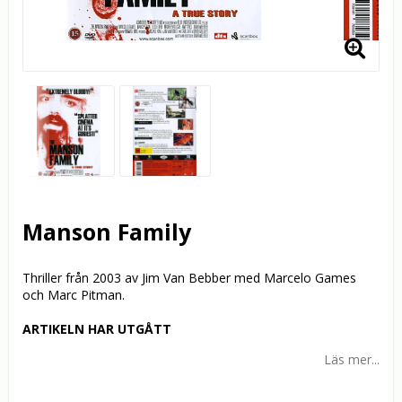
Manson Family
Thriller från 2003 av Jim Van Bebber med Marcelo Games
och Marc Pitman.
ARTIKELN HAR UTGÅTT
Läs mer...