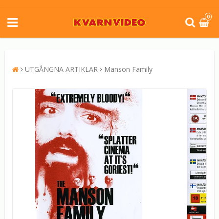
0
UTGÅNGNA ARTIKLAR
Manson Family