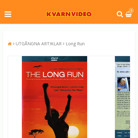
0
UTGÅNGNA ARTIKLAR
Long Run