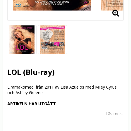
LOL (Blu-ray)
Dramakomedi från 2011 av Lisa Azuelos med Miley Cyrus
och Ashley Greene.
ARTIKELN HAR UTGÅTT
Läs mer...