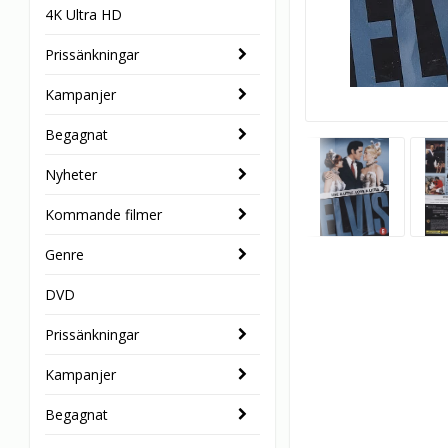
4K Ultra HD
Prissänkningar
Kampanjer
Begagnat
Nyheter
Kommande filmer
Genre
DVD
Prissänkningar
Kampanjer
Begagnat