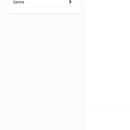
Genre