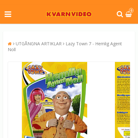
0
UTGÅNGNA ARTIKLAR
Lazy Town 7 - Hemlig Agent
Noll