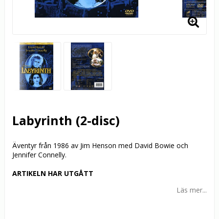
Labyrinth (2-disc)
Äventyr från 1986 av Jim Henson med David Bowie och
Jennifer Connelly.
ARTIKELN HAR UTGÅTT
Läs mer...