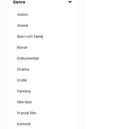
Genre
Action
Animé
Barn och familj
Boxar
Dokumentär
Drama
Erotik
Fantasy
Film Noir
Fransk film
Komedi