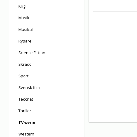
Krig
Musik
Musikal
Rysare
Science Fiction
Skräck
Sport
Svensk film
Tecknat
Thriller
TV-serie
Western