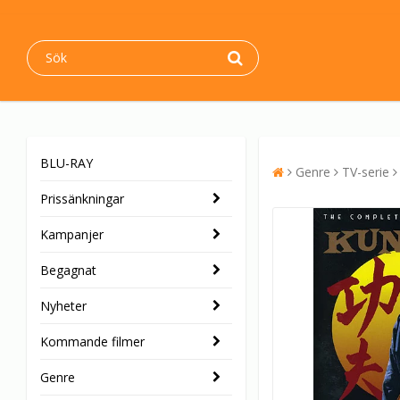
BLU-RAY
Genre
TV-serie
Prissänkningar
Kampanjer
Begagnat
Nyheter
Kommande filmer
Genre