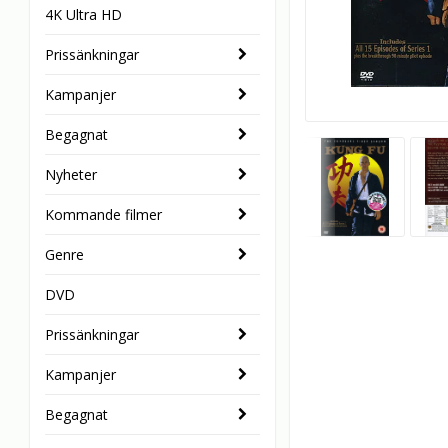
4K Ultra HD
Prissänkningar
Kampanjer
Begagnat
Nyheter
Kommande filmer
Genre
DVD
Prissänkningar
Kampanjer
Begagnat