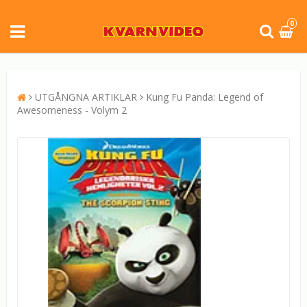
0
UTGÅNGNA ARTIKLAR
Kung Fu Panda: Legend of
Awesomeness - Volym 2