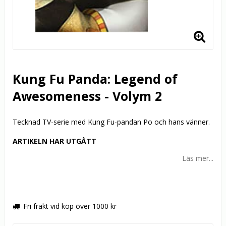
Kung Fu Panda: Legend of
Awesomeness - Volym 2
Tecknad TV-serie med Kung Fu-pandan Po och hans vänner.
ARTIKELN HAR UTGÅTT
Läs mer...
Fri frakt vid köp över 1000 kr