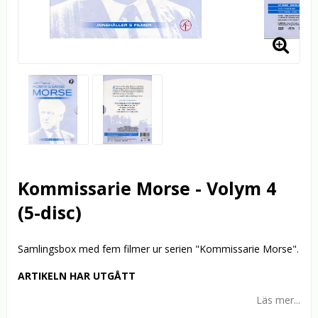
Kommissarie Morse - Volym 4
(5-disc)
Samlingsbox med fem filmer ur serien "Kommissarie Morse".
ARTIKELN HAR UTGÅTT
Läs mer...