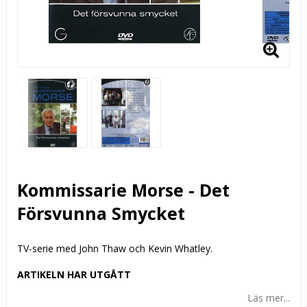
Kommissarie Morse - Det
Försvunna Smycket
TV-serie med John Thaw och Kevin Whatley.
ARTIKELN HAR UTGÅTT
Läs mer...