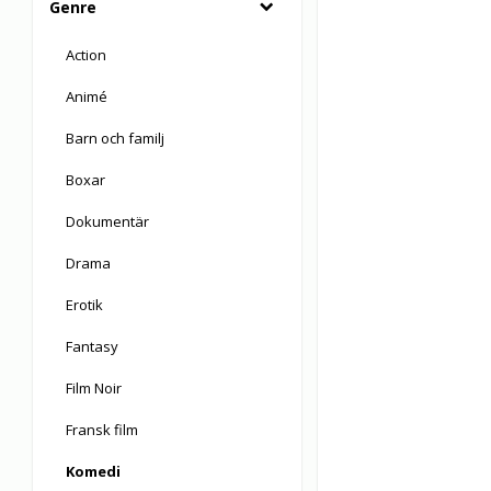
Genre
Action
Animé
Barn och familj
Boxar
Dokumentär
Drama
Erotik
Fantasy
Film Noir
Fransk film
Komedi