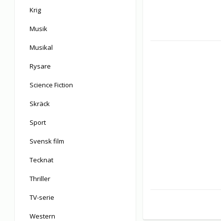
Krig
Musik
Musikal
Rysare
Science Fiction
Skräck
Sport
Svensk film
Tecknat
Thriller
TV-serie
Western