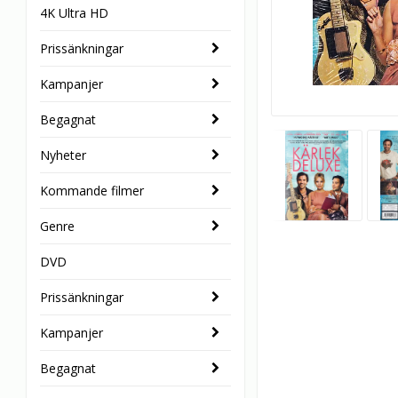
4K Ultra HD
Prissänkningar
Kampanjer
Begagnat
Nyheter
Kommande filmer
Genre
DVD
Prissänkningar
Kampanjer
Begagnat