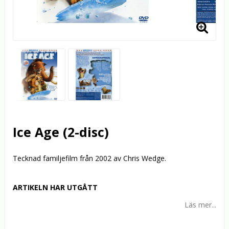
Ice Age (2-disc)
Tecknad familjefilm från 2002 av Chris Wedge.
ARTIKELN HAR UTGÅTT
Läs mer...