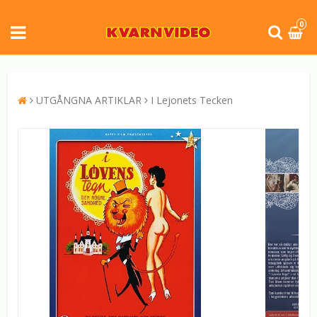
0
UTGÅNGNA ARTIKLAR
I Lejonets Tecken