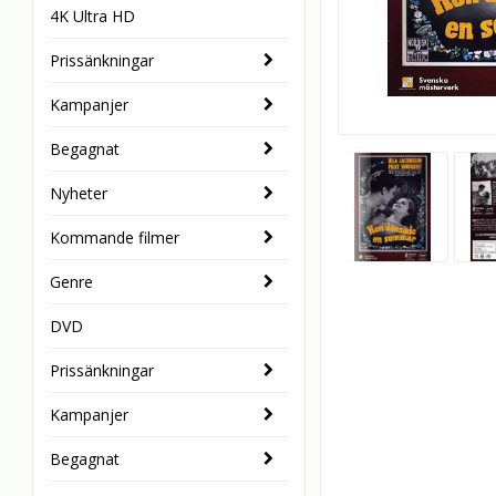
4K Ultra HD
Prissänkningar
Kampanjer
Begagnat
Nyheter
Kommande filmer
Genre
DVD
Prissänkningar
Kampanjer
Begagnat