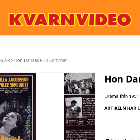
KLAR
Hon Dansade En Sommar
Hon Da
Drama från 1951 
ARTIKELN HAR 