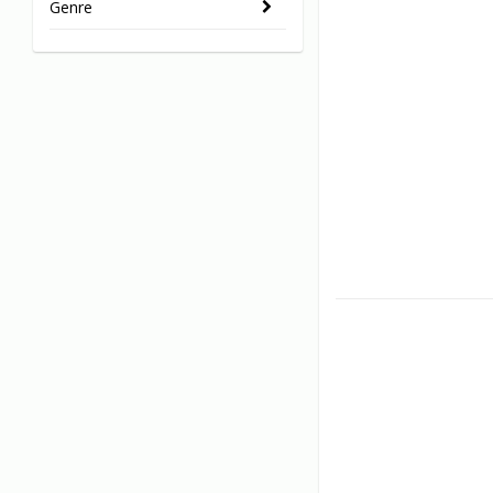
Genre