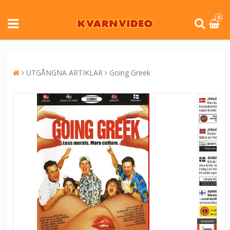
0
UTGÅNGNA ARTIKLAR
Going Greek