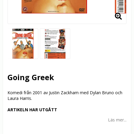
Going Greek
Komedi från 2001 av Justin Zackham med Dylan Bruno och
Laura Harris.
ARTIKELN HAR UTGÅTT
Läs mer...