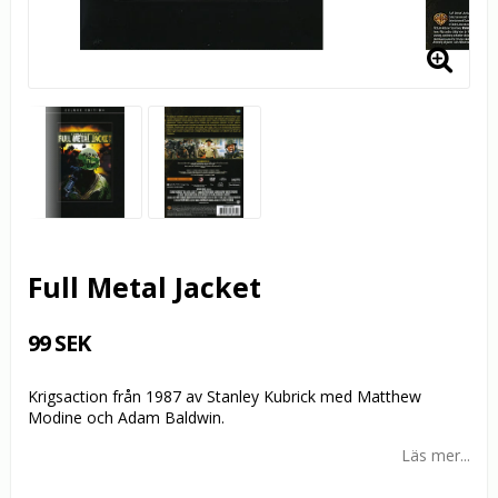
Full Metal Jacket
99 SEK
Krigsaction från 1987 av Stanley Kubrick med Matthew
Modine och Adam Baldwin.
Läs mer...