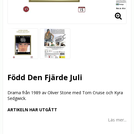
Född Den Fjärde Juli
Drama från 1989 av Oliver Stone med Tom Cruise och Kyra
Sedgwick.
ARTIKELN HAR UTGÅTT
Läs mer...