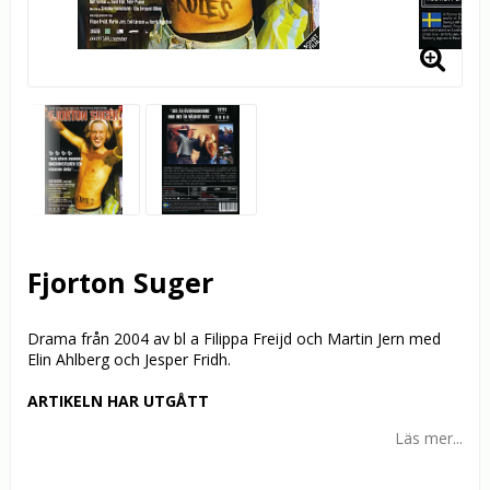
Fjorton Suger
Drama från 2004 av bl a Filippa Freijd och Martin Jern med
Elin Ahlberg och Jesper Fridh.
ARTIKELN HAR UTGÅTT
Läs mer...