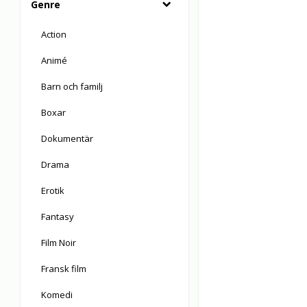
Genre
Action
Animé
Barn och familj
Boxar
Dokumentär
Drama
Erotik
Fantasy
Film Noir
Fransk film
Komedi