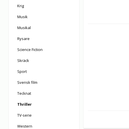
Krig
Musik
Musikal
Rysare
Science Fiction
Skräck
Sport
Svensk film
Tecknat
Thriller
TV-serie
Western