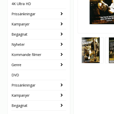
4K Ultra HD
Prissänkningar
Kampanjer
Begagnat
Nyheter
Kommande filmer
Genre
DVD
Prissänkningar
Kampanjer
Begagnat