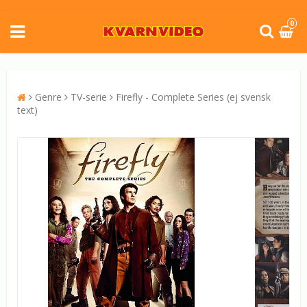
0
Genre
TV-serie
Firefly - Complete Series (ej svensk
text)