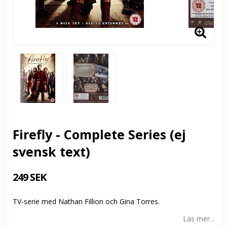
Firefly - Complete Series (ej
svensk text)
249 SEK
TV-serie med Nathan Fillion och Gina Torres.
Läs mer...