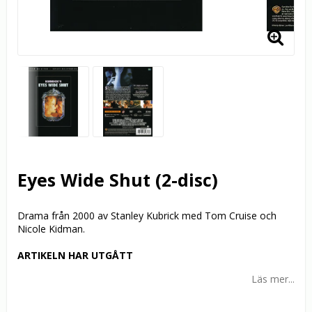
Eyes Wide Shut (2-disc)
Drama från 2000 av Stanley Kubrick med Tom Cruise och
Nicole Kidman.
ARTIKELN HAR UTGÅTT
Läs mer...