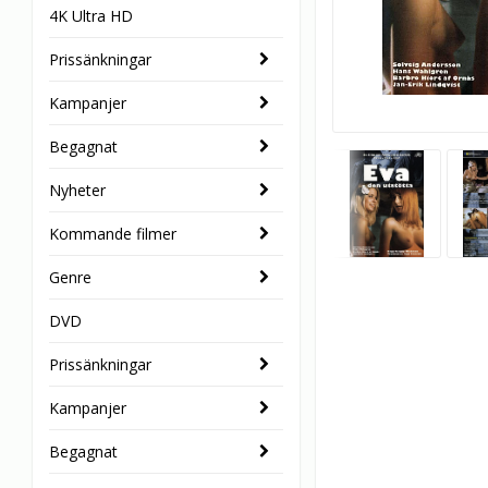
4K Ultra HD
Prissänkningar
Kampanjer
Begagnat
Nyheter
Kommande filmer
Genre
DVD
Prissänkningar
Kampanjer
Begagnat