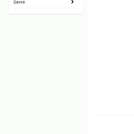
Genre