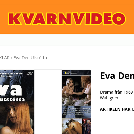
KLAR
Eva Den Utstötta
Eva Den
Drama från 1969
Wahlgren.
ARTIKELN HAR 