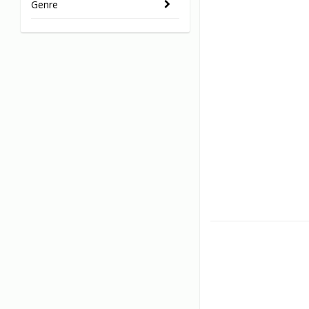
Genre