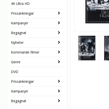
4K Ultra HD
Prissänkningar
Kampanjer
Begagnat
Nyheter
Kommande filmer
Genre
DVD
Prissänkningar
Kampanjer
Begagnat