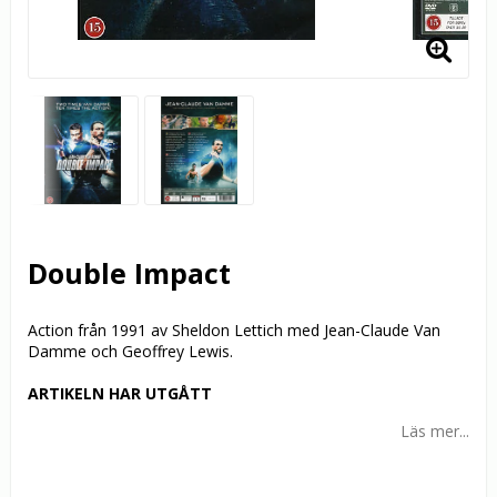
Double Impact
Action från 1991 av Sheldon Lettich med Jean-Claude Van
Damme och Geoffrey Lewis.
ARTIKELN HAR UTGÅTT
Läs mer...