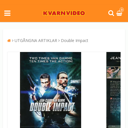
0
UTGÅNGNA ARTIKLAR
Double Impact