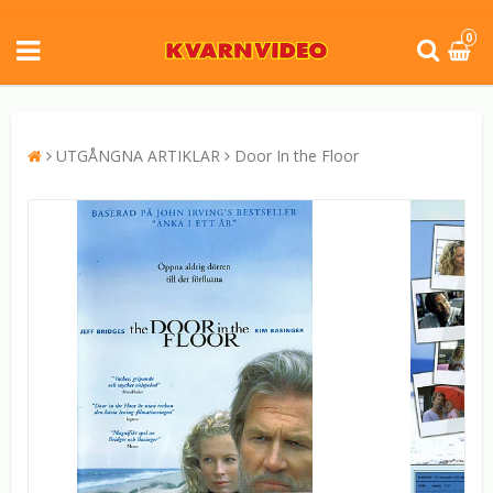
0
UTGÅNGNA ARTIKLAR
Door In the Floor