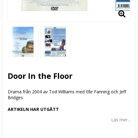
Door In the Floor
Drama från 2004 av Tod Williams med Elle Fanning och Jeff
Bridges.
ARTIKELN HAR UTGÅTT
Läs mer...