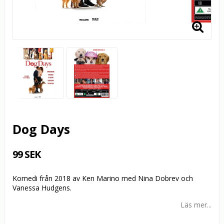
Dog Days
99 SEK
Komedi från 2018 av Ken Marino med Nina Dobrev och
Vanessa Hudgens.
Läs mer...