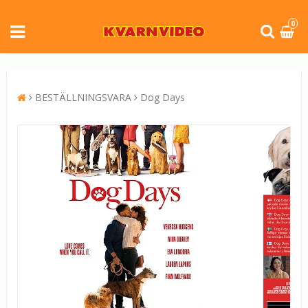
0
BESTÄLLNINGSVARA
Dog Days