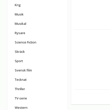
Krig
Musik
Musikal
Rysare
Science Fiction
Skräck
Sport
Svensk film
Tecknat
Thriller
TV-serie
Western