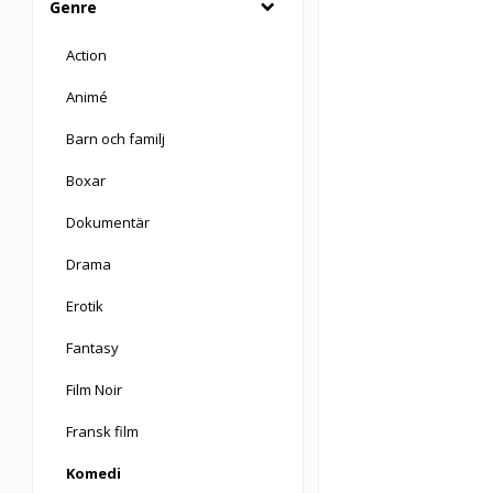
Genre
Action
Animé
Barn och familj
Boxar
Dokumentär
Drama
Erotik
Fantasy
Film Noir
Fransk film
Komedi