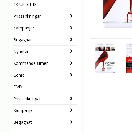
4K Ultra HD
Prissänkningar
Kampanjer
Begagnat
Nyheter
Kommande filmer
Genre
DVD
Prissänkningar
Kampanjer
Begagnat