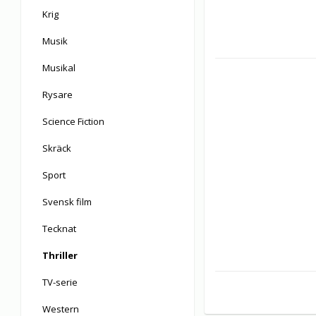
Krig
Musik
Musikal
Rysare
Science Fiction
Skräck
Sport
Svensk film
Tecknat
Thriller
TV-serie
Western