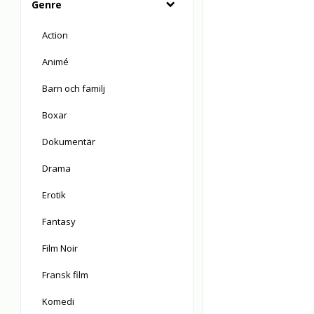
Genre
Action
Animé
Barn och familj
Boxar
Dokumentär
Drama
Erotik
Fantasy
Film Noir
Fransk film
Komedi