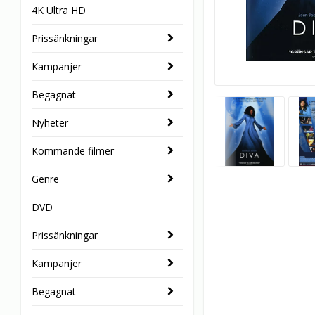
4K Ultra HD
Prissänkningar
Kampanjer
Begagnat
Nyheter
Kommande filmer
Genre
DVD
Prissänkningar
Kampanjer
Begagnat