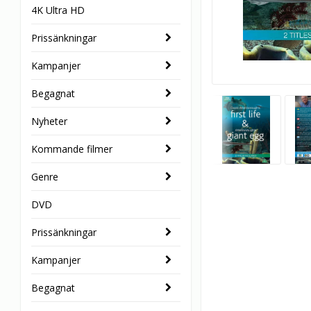
4K Ultra HD
Prissänkningar
Kampanjer
Begagnat
Nyheter
Kommande filmer
Genre
DVD
Prissänkningar
Kampanjer
Begagnat