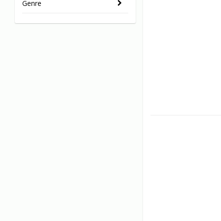
Genre